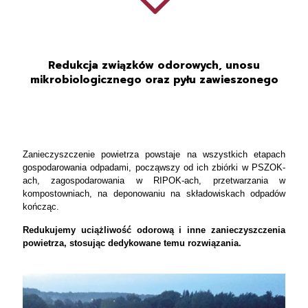
Redukcja związków odorowych, unosu
mikrobiologicznego oraz pyłu zawieszonego
Zanieczyszczenie powietrza powstaje na wszystkich etapach
gospodarowania odpadami, począwszy od ich zbiórki w PSZOK-
ach, zagospodarowania w RIPOK-ach, przetwarzania w
kompostowniach, na deponowaniu na składowiskach odpadów
kończąc.
Redukujemy uciążliwość odorową i inne zanieczyszczenia
powietrza, stosując dedykowane temu rozwiązania.