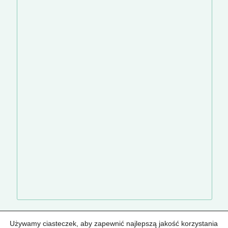
Używamy ciasteczek, aby zapewnić najlepszą jakość korzystania