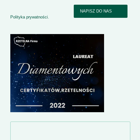
NAPISZ DO NAS
Polityka prywatności.