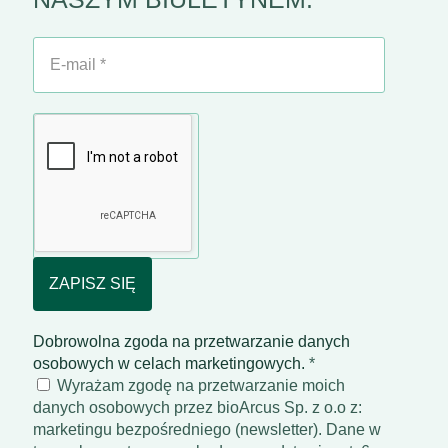
E-
mail
*
Dobrowolna zgoda na przetwarzanie danych
osobowych w celach marketingowych.
*
Wyrażam zgodę na przetwarzanie moich
danych osobowych przez bioArcus Sp. z o.o z:
marketingu bezpośredniego (newsletter). Dane w