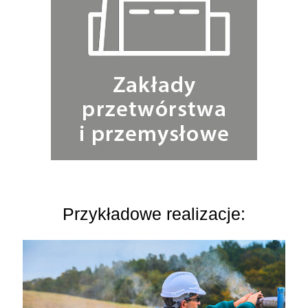
Przykładowe realizacje: