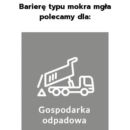
Barierę typu mokra mgła
polecamy dla: