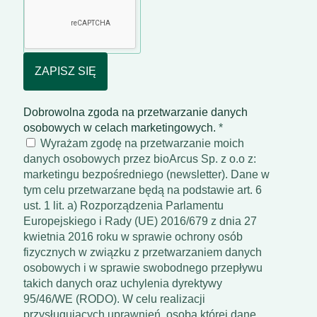
Dobrowolna zgoda na przetwarzanie danych
osobowych w celach marketingowych.
*
Wyrażam zgodę na przetwarzanie moich
danych osobowych przez bioArcus Sp. z o.o z:
marketingu bezpośredniego (newsletter). Dane w
tym celu przetwarzane będą na podstawie art. 6
ust. 1 lit. a) Rozporządzenia Parlamentu
Europejskiego i Rady (UE) 2016/679 z dnia 27
kwietnia 2016 roku w sprawie ochrony osób
fizycznych w związku z przetwarzaniem danych
osobowych i w sprawie swobodnego przepływu
takich danych oraz uchylenia dyrektywy
95/46/WE (RODO). W celu realizacji
przysługujących uprawnień, osoba której dane