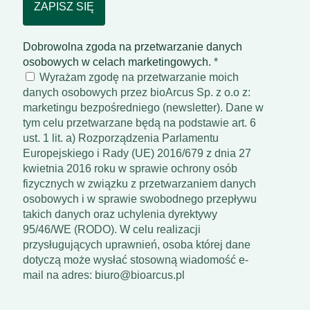
Dobrowolna zgoda na przetwarzanie danych
osobowych w celach marketingowych.
*
Wyrażam zgodę na przetwarzanie moich
danych osobowych przez bioArcus Sp. z o.o z:
marketingu bezpośredniego (newsletter). Dane w
tym celu przetwarzane będą na podstawie art. 6
ust. 1 lit. a) Rozporządzenia Parlamentu
Europejskiego i Rady (UE) 2016/679 z dnia 27
kwietnia 2016 roku w sprawie ochrony osób
fizycznych w związku z przetwarzaniem danych
osobowych i w sprawie swobodnego przepływu
takich danych oraz uchylenia dyrektywy
95/46/WE (RODO). W celu realizacji
przysługujących uprawnień, osoba której dane
dotyczą może wysłać stosowną wiadomość e-
mail na adres: biuro@bioarcus.pl