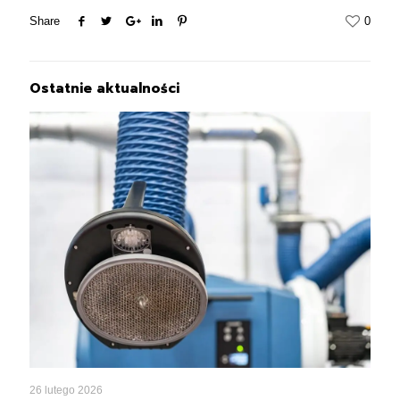
Share
0
Ostatnie aktualności
26 lutego 2026