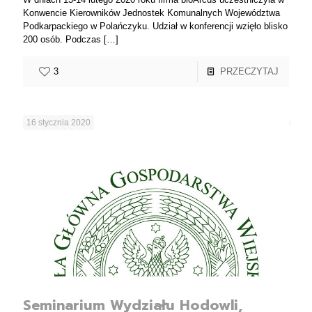
Konwencie Kierowników Jednostek Komunalnych Województwa
Podkarpackiego w Polańczyku. Udział w konferencji wzięło blisko
200 osób. Podczas
[…]
3
PRZECZYTAJ
16 stycznia 2020
Seminarium Wydziału Hodowli,