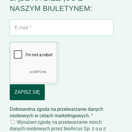
NASZYM BIULETYNEM:
E-
mail
*
Dobrowolna zgoda na przetwarzanie danych
osobowych w celach marketingowych.
*
Wyrażam zgodę na przetwarzanie moich
danych osobowych przez bioArcus Sp. z o.o z: