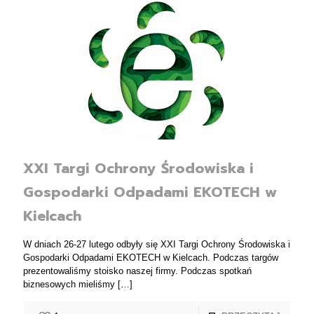
XXI Targi Ochrony Środowiska i
Gospodarki Odpadami EKOTECH w
Kielcach
W dniach 26-27 lutego odbyły się XXI Targi Ochrony Środowiska i
Gospodarki Odpadami EKOTECH w Kielcach. Podczas targów
prezentowaliśmy stoisko naszej firmy. Podczas spotkań
biznesowych mieliśmy
[…]